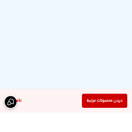
ناموجود
دیدن محصولات مرتبط