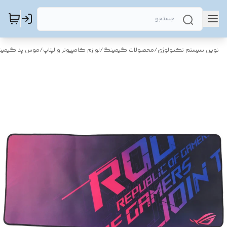
نوین سیستم تکنولوژی
/
محصولات گیمینگ
/
لوازم کامپیوتر و لپتاپ
/
موس پد گیمی