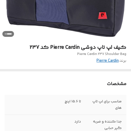
کیف لپ تاپ دوشی Pierre Cardin کد 237
Pierre Cardin 237 Shoulder Bag
برند:
Pierre Cardin
مشخصات
مناسب برای لپ تاپ
تا 15.6 اینچ
های
جدا کننده و ضربه
دارد
گیر حبابی