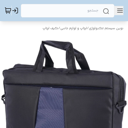
نوین سیستم تکنولوژی
/
لپتاپ و لوازم جانبی
/
کیف لپتاپ