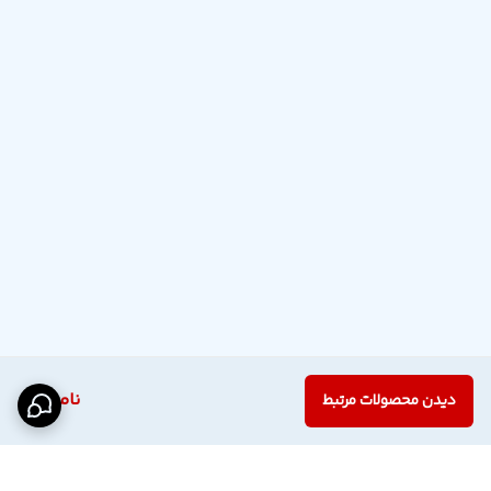
ناموجود
دیدن محصولات مرتبط