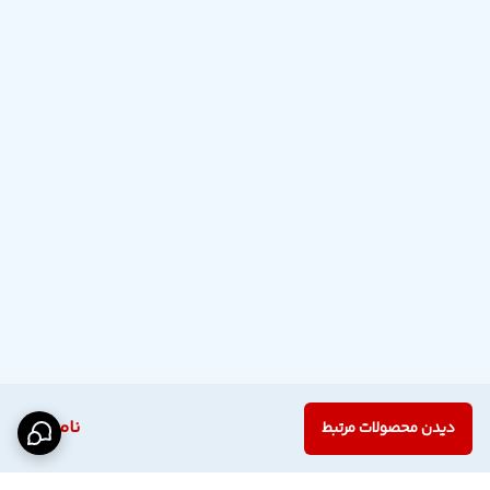
ناموجود
دیدن محصولات مرتبط