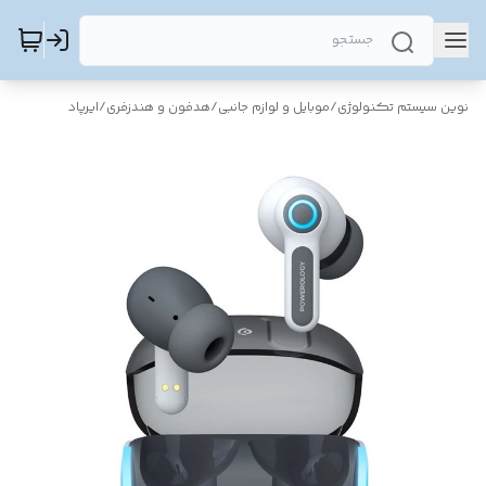
نوین سیستم تکنولوژی
/
موبایل و لوازم جانبی
/
هدفون و هندزفری
/
ایرپاد