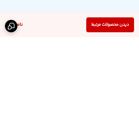
ناموجود
دیدن محصولات مرتبط
برگشت به بالا
اینستاگرام فروشگاه
پشتیبانی تلگرام