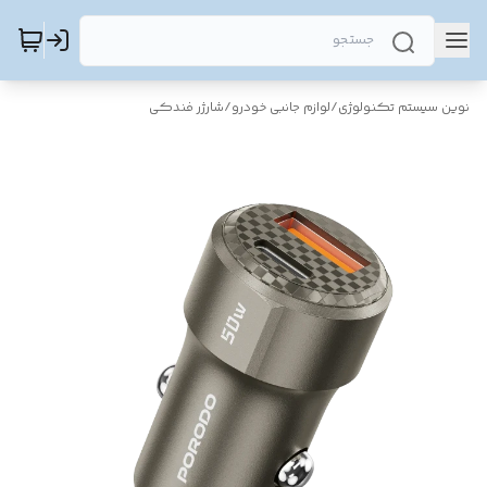
نوین سیستم تکنولوژی
/
لوازم جانبی خودرو
/
شارژر فندکی