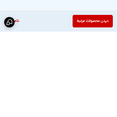
ناموجود
دیدن محصولات مرتبط
برگشت به بالا
اینستاگرام فروشگاه
پشتیبانی تلگرام