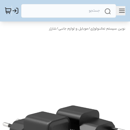
نوین سیستم تکنولوژی
/
موبایل و لوازم جانبی
/
شارژر