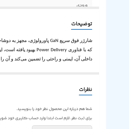
ورودی
توضیحات
شارژر فوق سریع
پاورولوژی، مجهز به دوشا
GaN
که با فناوری
Power Delivery
داخلی آن، ایمنی و راحتی را تضمین می‌کند و آن را ب
نظرات
شما هم درباره این محصول نظر خود را بنویسید.
برای ثبت نظر، لازم است ابتدا وارد حساب کاربری خود شوید