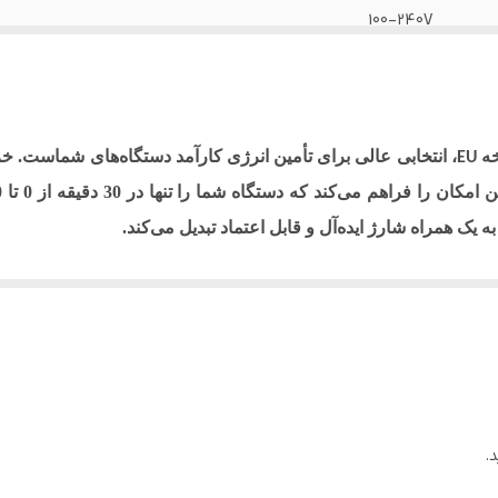
100-240V
خه
، انتخابی عالی برای تأمین انرژی کارآمد دستگاه‌های شماست. خروجی قدرتمند 35 و
EU
ه یک همراه شارژ ایده‌آل و قابل اعتماد تبدیل می‌کند.
.