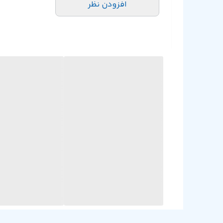
افزودن نظر