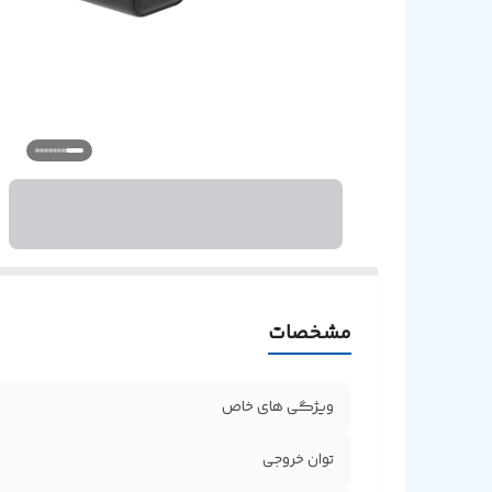
مشخصات
ویژگی های خاص
توان خروجی