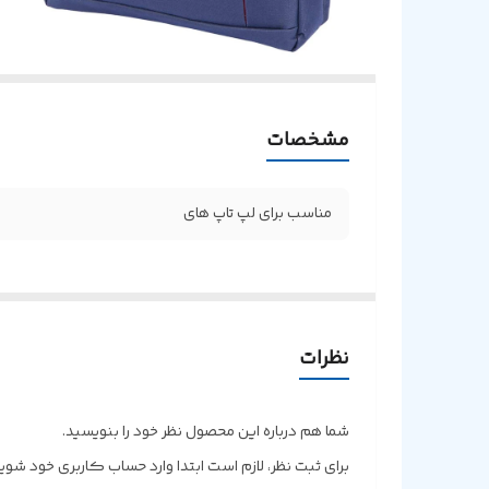
مشخصات
مناسب برای لپ تاپ های
نظرات
شما هم درباره این محصول نظر خود را بنویسید.
برای ثبت نظر، لازم است ابتدا وارد حساب کاربری خود شوید