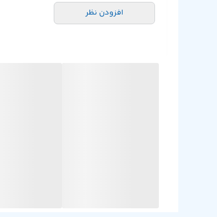
افزودن نظر