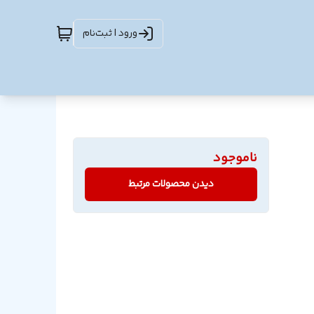
ورود | ثبت‌نام
ناموجود
دیدن محصولات مرتبط