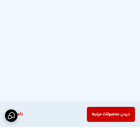
ناموجود
دیدن محصولات مرتبط