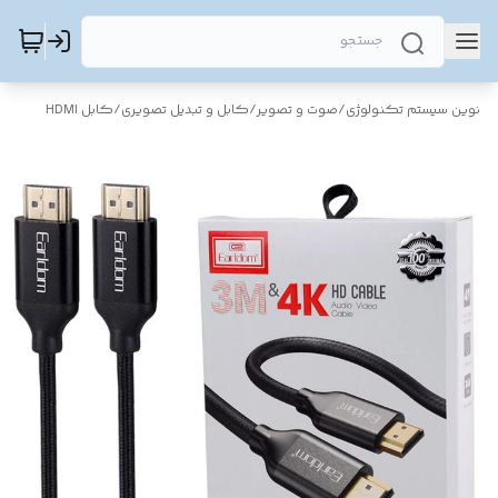
نوین سیستم تکنولوژی
/
صوت و تصویر
/
کابل و تبدیل تصویری
/
کابل HDMI