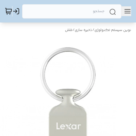
نوین سیستم تکنولوژی
/
ذخیره سازی
/
فلش