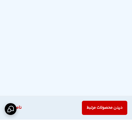
ناموجود
دیدن محصولات مرتبط