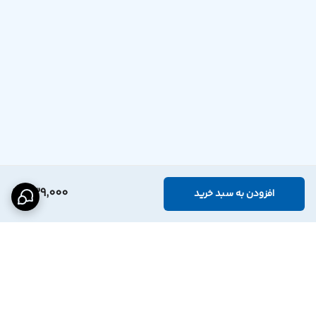
539,000
افزودن به سبد خرید