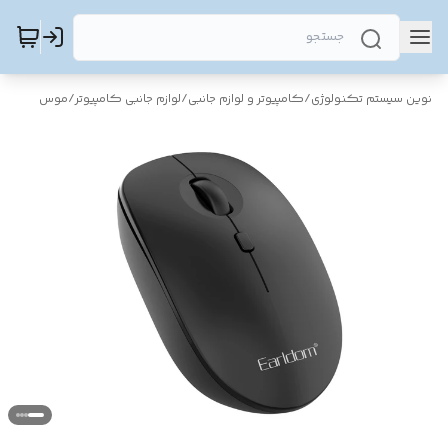
نوین سیستم تکنولوژی
/
کامپیوتر و لوازم جانبی
/
لوازم جانبی کامپیوتر
/
موس