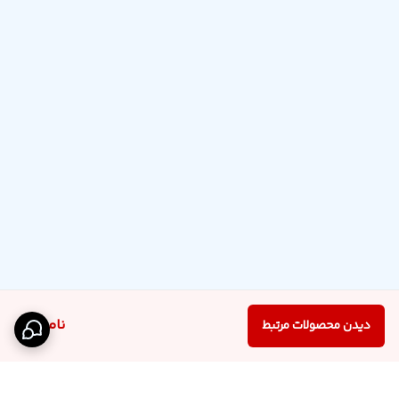
ناموجود
دیدن محصولات مرتبط