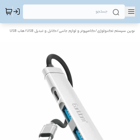
نوین سیستم تکنولوژی
/
کامپیوتر و لوازم جانبی
/
کابل و تبدیل USB
/
هاب USB