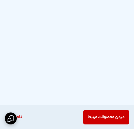
ناموجود
دیدن محصولات مرتبط