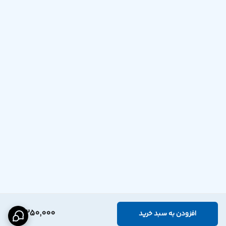
3,250,000
افزودن به سبد خرید