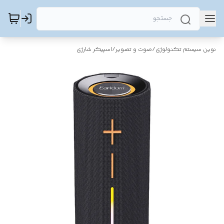
نوین سیستم تکنولوژی
/
صوت و تصویر
/
اسپیکر شارژی