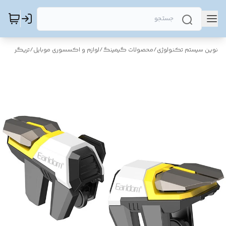
نوین سیستم تکنولوژی
/
محصولات گیمینگ
/
لوازم و اکسسوری موبایل
/
تریگر