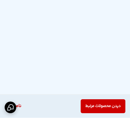
ناموجود
دیدن محصولات مرتبط