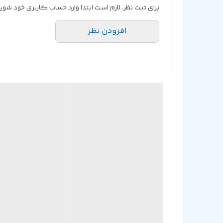
برای ثبت نظر، لازم است ابتدا وارد حساب کاربری خود شوید
افزودن نظر