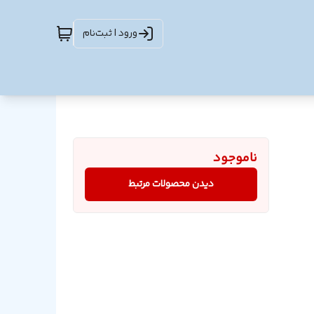
ورود | ثبت‌نام
ناموجود
دیدن محصولات مرتبط