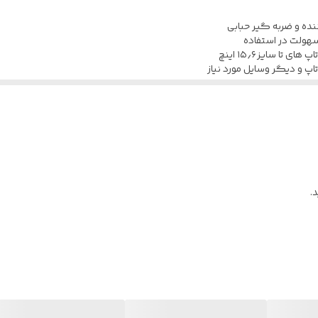
نده و ضربه گیر حبابی
 سهولت در استفاده
 سایز ۱۵٫۶ اینچ
پ و دیگر وسایل مورد نیاز
.