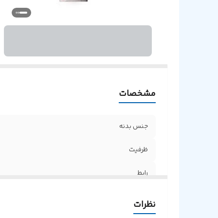
مشخصات
جنس بدنه
ظرفیت
رابط
نظرات