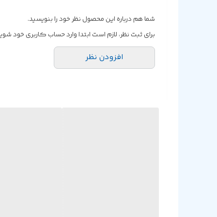
شما هم درباره این محصول نظر خود را بنویسید.
برای ثبت نظر، لازم است ابتدا وارد حساب کاربری خود شوید
افزودن نظر