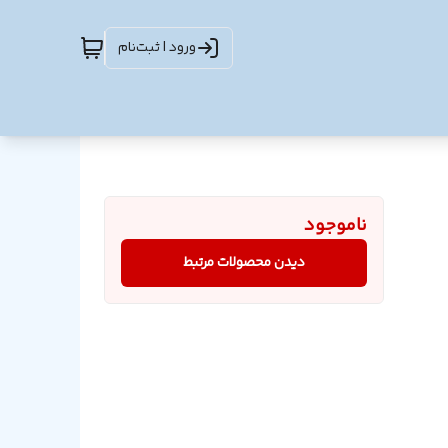
ورود | ثبت‌نام
ناموجود
دیدن محصولات مرتبط