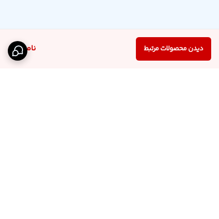
ناموجود
دیدن محصولات مرتبط
برگشت به بالا
اینستاگرام فروشگاه
پشتیبانی تلگرام