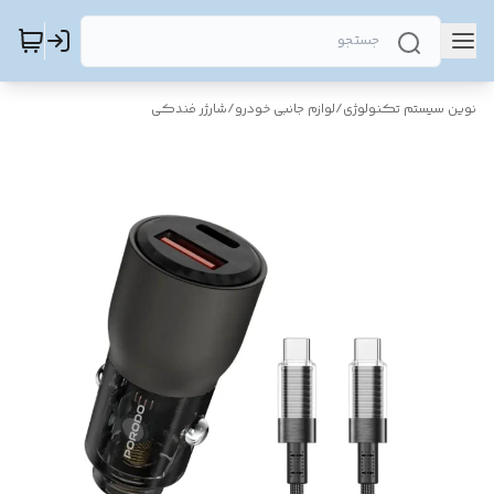
نوین سیستم تکنولوژی
/
لوازم جانبی خودرو
/
شارژر فندکی