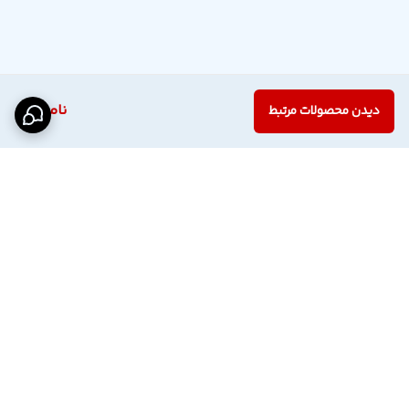
ناموجود
دیدن محصولات مرتبط
برگشت به بالا