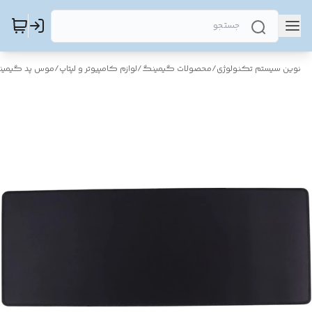
نوین سیستم تکنولوژی
/
محصولات گیمینگ
/
لوازم کامپیوتر و لپتاپ
/
موس پد گیمی