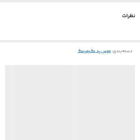
نظرات
دسته‌بندی
:
موس پد گیمینگ