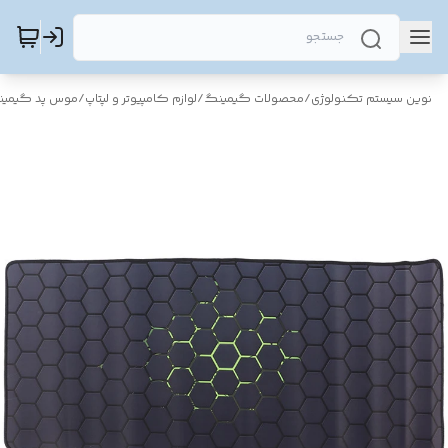
نوین سیستم تکنولوژی
/
محصولات گیمینگ
/
لوازم کامپیوتر و لپتاپ
/
موس پد گیمی