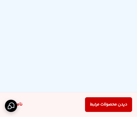
ناموجود
دیدن محصولات مرتبط