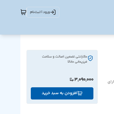
ورود | ثبت‌نام
گارانتی تضمین اصالت و سلامت
فیزیکی کالا
3,090,000
رای
افزودن به سبد خرید