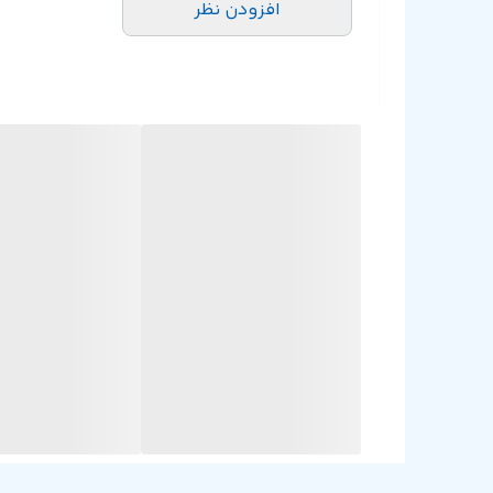
افزودن نظر