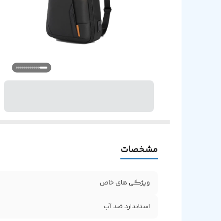
مشخصات
ویژگی های خاص
استاندارد ضد آب