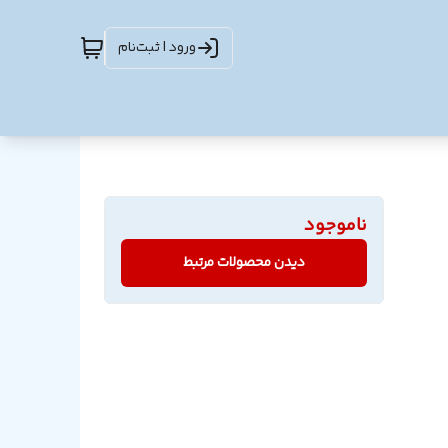
ورود | ثبت‌نام
ناموجود
دیدن محصولات مرتبط