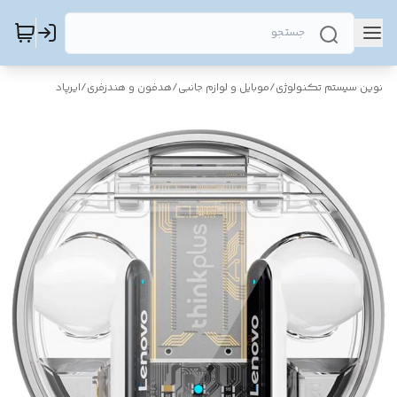
نوین سیستم تکنولوژی
/
موبایل و لوازم جانبی
/
هدفون و هندزفری
/
ایرپاد