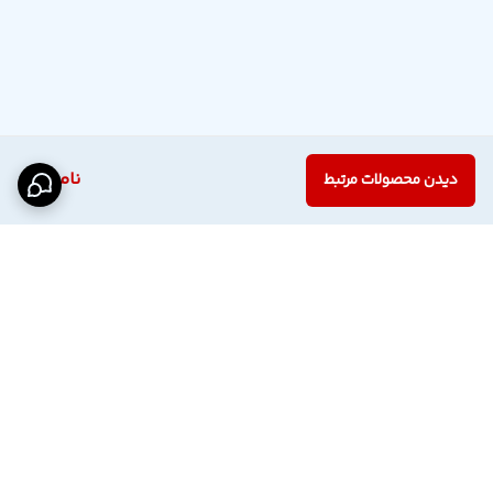
ناموجود
دیدن محصولات مرتبط
برگشت به بالا