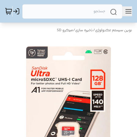
نوین سیستم تکنولوژی
/
ذخیره سازی
/
میکرو SD