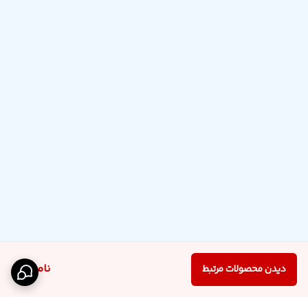
ناموجود
دیدن محصولات مرتبط