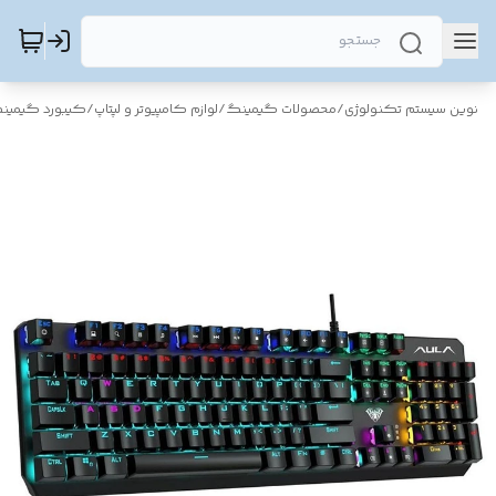
نوین سیستم تکنولوژی
/
محصولات گیمینگ
/
لوازم کامپیوتر و لپتاپ
/
کیبورد گیمین