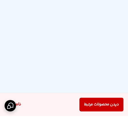
ناموجود
دیدن محصولات مرتبط