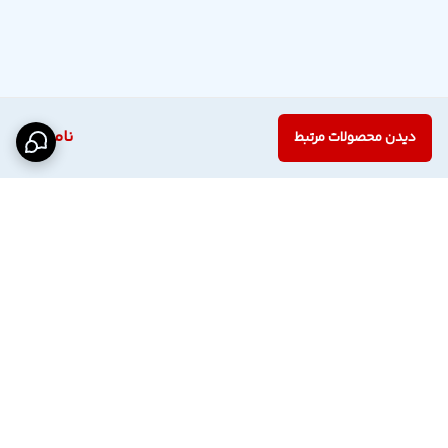
ناموجود
دیدن محصولات مرتبط
برگشت به بالا