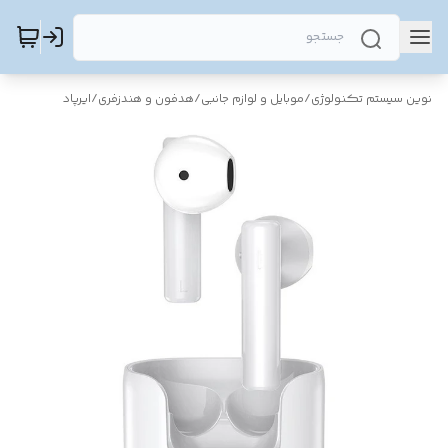
نوین سیستم تکنولوژی
/
موبایل و لوازم جانبی
/
هدفون و هندزفری
/
ایرپاد