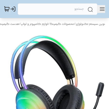
نوین سیستم تکنولوژی
/
محصولات گیمینگ
/
لوازم کامپیوتر و لپتاپ
/
هدست گیمین