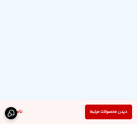
ناموجود
دیدن محصولات مرتبط