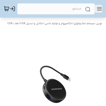
نوین سیستم تکنولوژی
/
کامپیوتر و لوازم جانبی
/
کابل و تبدیل USB
/
هاب USB