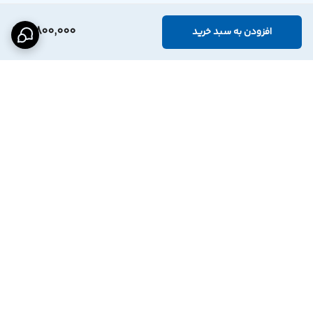
5,800,000
افزودن به سبد خرید
برگشت به بالا
اینستاگرام فروشگاه
پشتیبانی تلگرام