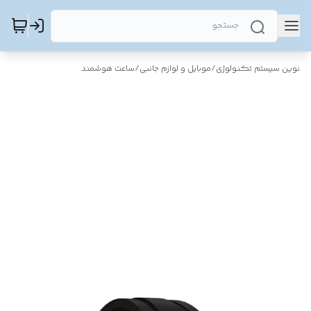
نوین سیستم تکنولوژی
/
موبایل و لوازم جانبی
/
ساعت هوشمند