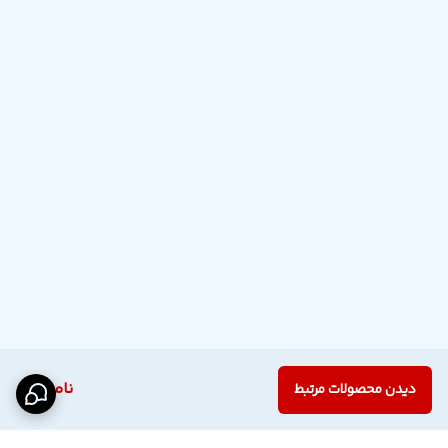
ناموجود
دیدن محصولات مرتبط