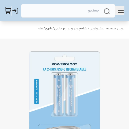
نوین سیستم تکنولوژی
/
کامپیوتر و لوازم جانبی
/
باتری
/
قلم