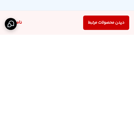
ناموجود
دیدن محصولات مرتبط
برگشت به بالا
اینستاگرام فروشگاه
پشتیبانی تلگرام