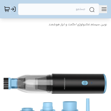
نوین سیستم تکنولوژی
/
گجت و ابزار هوشمند