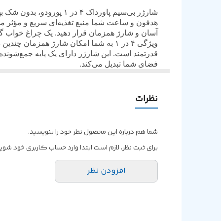
خروجی ساعت
آسان و شارژ همزمان قرار دهید. یک چراغ خواب گ
ویژگی ۴ در ۱ به شما امکان شارژ همزما
قدرتمند است. این شارژر دارای یک پایه جمع‌شونده
فضای شما تبدیل می‌کند.
نظرات
شما هم درباره این محصول نظر خود را بنویسید.
برای ثبت نظر، لازم است ابتدا وارد حساب کاربری خود شوید
افزودن نظر