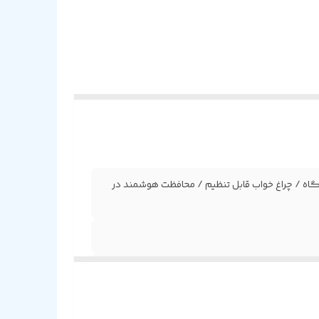
اه / چراغ خواب قابل تنظیم / محافظت هوشمند در