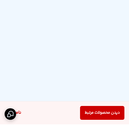
ناموجود
دیدن محصولات مرتبط