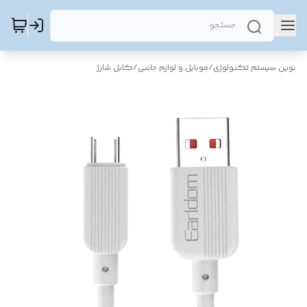
نوین سیستم تکنولوژی
/
موبایل و لوازم جانبی
/
کابل شارژ