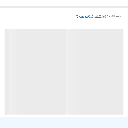
دسته‌بندی
:
هندزفری باسیم