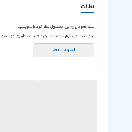
نظرات
شما هم درباره این محصول نظر خود را بنویسید.
برای ثبت نظر، لازم است ابتدا وارد حساب کاربری خود شوید
افزودن نظر