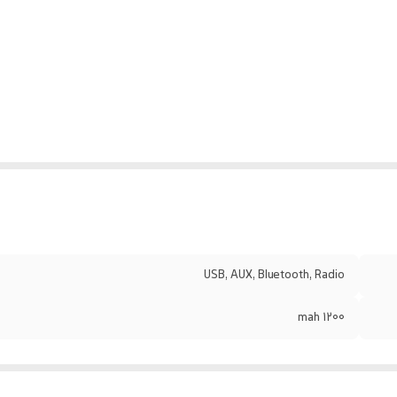
USB, AUX, Bluetooth, Radio
1200 mah