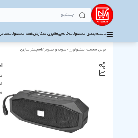
دسته‌بندی محصولات
خانه
پیگیری سفارش
همه محصولات
تماس 
نوین سیستم تکنولوژی
/
صوت و تصویر
/
اسپیکر شارژی
اس
د
ا
ظر