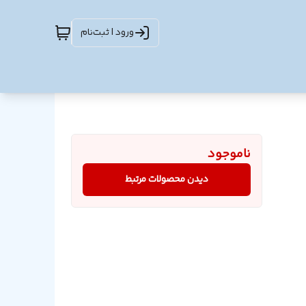
ورود | ثبت‌نام
ناموجود
دیدن محصولات مرتبط