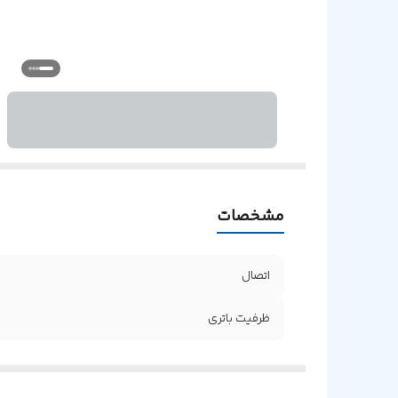
مشخصات
اتصال
ظرفیت باتری