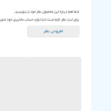
شما هم درباره این محصول نظر خود را بنویسید.
برای ثبت نظر، لازم است ابتدا وارد حساب کاربری خود شوید
افزودن نظر