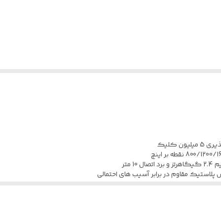
10 متر
 پلاستیک مقاوم در برابر آسیب های احتمالی