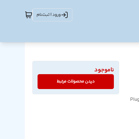
ورود | ثبت‌نام
ناموجود
دیدن محصولات مرتبط