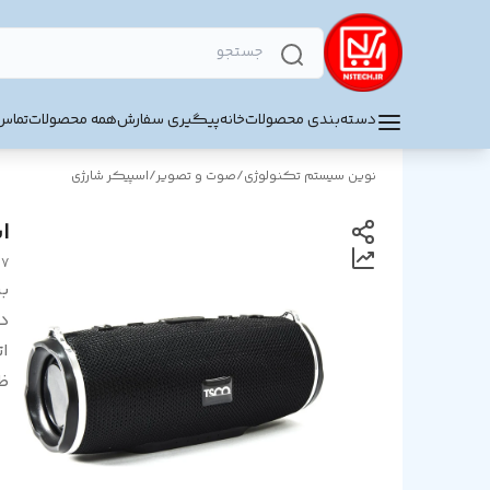
دسته‌بندی محصولات
خانه
پیگیری سفارش
همه محصولات
تماس 
نوین سیستم تکنولوژی
/
صوت و تصویر
/
اسپیکر شارژی
ا
17
بر
د
ا
ظر