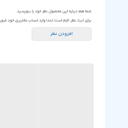
شما هم درباره این محصول نظر خود را بنویسید.
برای ثبت نظر، لازم است ابتدا وارد حساب کاربری خود شوید
افزودن نظر