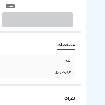
مشخصات
اتصال
ظرفیت باتری
نظرات