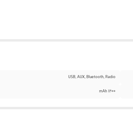
USB, AUX, Bluetooth, Radio
1200 mAh