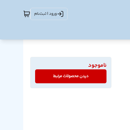
ورود | ثبت‌نام
ناموجود
دیدن محصولات مرتبط