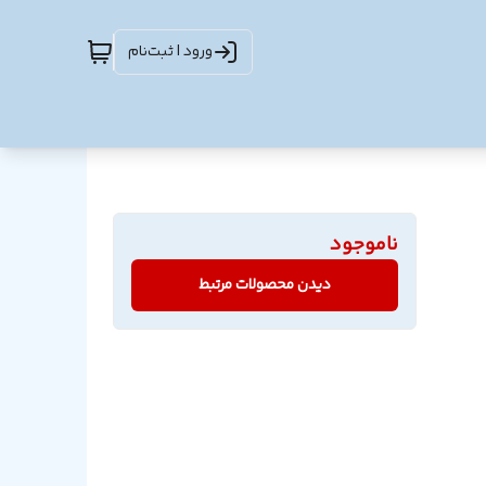
ورود | ثبت‌نام
ناموجود
دیدن محصولات مرتبط