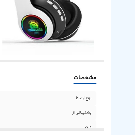
مشخصات
نوع ارتباط
پشتیبانی از
وزن