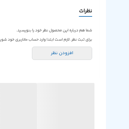
نظرات
شما هم درباره این محصول نظر خود را بنویسید.
برای ثبت نظر، لازم است ابتدا وارد حساب کاربری خود شوید
افزودن نظر