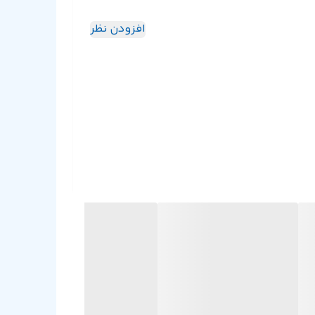
افزودن نظر