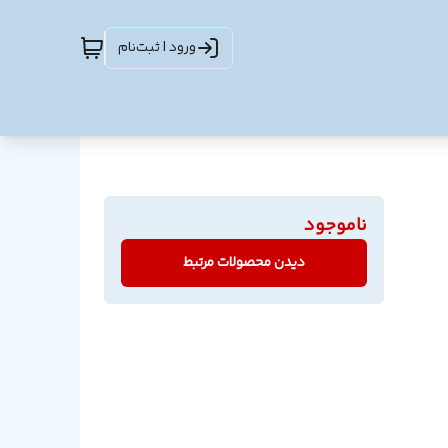
ورود | ثبت‌نام
ناموجود
دیدن محصولات مرتبط