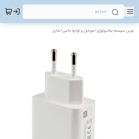
نوین سیستم تکنولوژی
/
موبایل و لوازم جانبی
/
شارژر