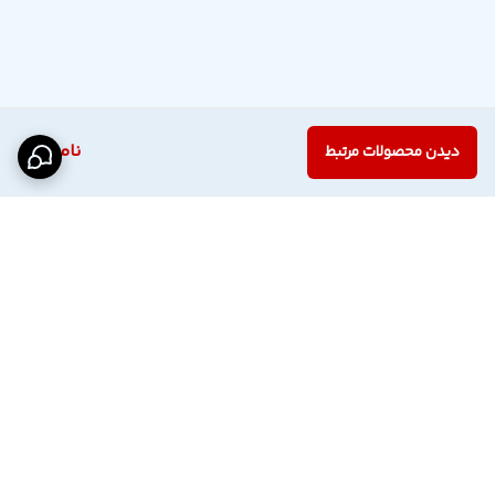
ناموجود
دیدن محصولات مرتبط
برگشت به بالا