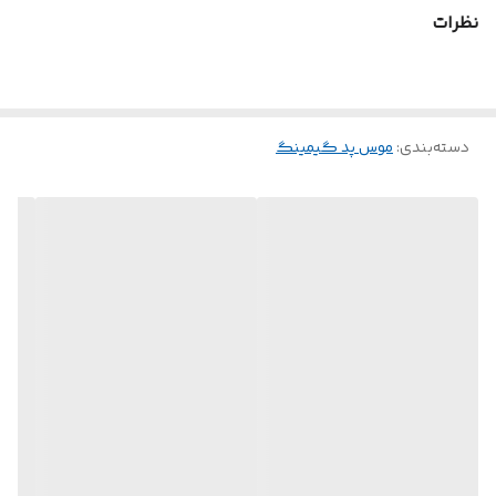
نظرات
دسته‌بندی
:
موس پد گیمینگ