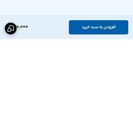
240,000
افزودن به سبد خرید
برگشت به بالا
اینستاگرام فروشگاه
پشتیبانی تلگرام