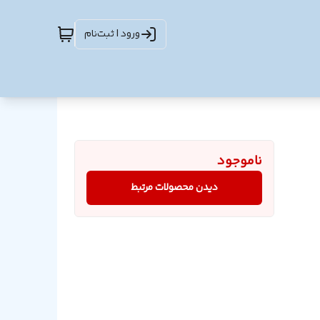
ورود | ثبت‌نام
ناموجود
دیدن محصولات مرتبط