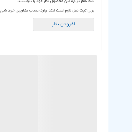
شما هم درباره این محصول نظر خود را بنویسید.
برای ثبت نظر، لازم است ابتدا وارد حساب کاربری خود شوید
افزودن نظر