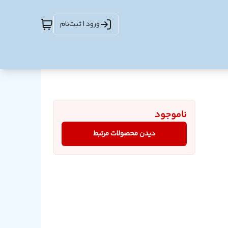
ورود | ثبت‌نام
ناموجود
دیدن محصولات مرتبط