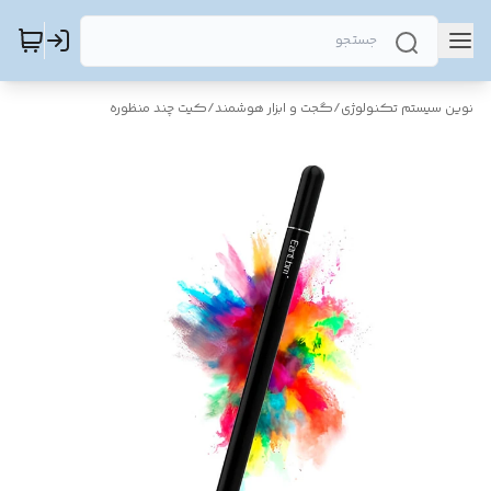
نوین سیستم تکنولوژی
/
گجت و ابزار هوشمند
/
کیت چند منظوره