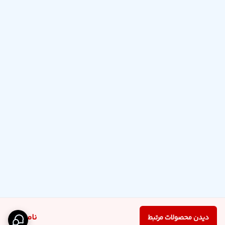
ناموجود
دیدن محصولات مرتبط