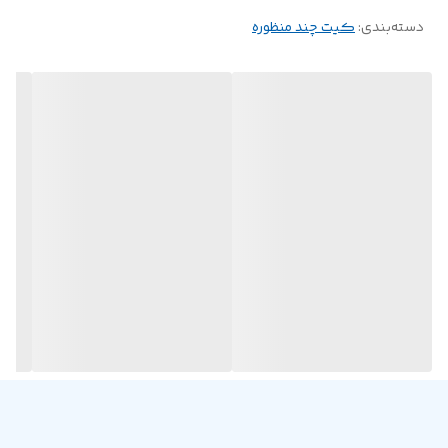
دسته‌بندی
:
کیت چند منظوره