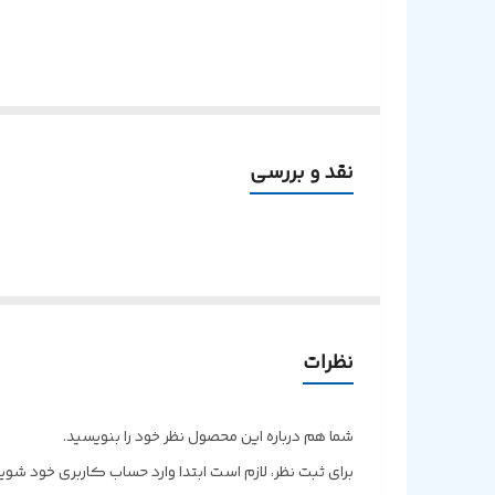
نقد و بررسی
نظرات
شما هم درباره این محصول نظر خود را بنویسید.
برای ثبت نظر، لازم است ابتدا وارد حساب کاربری خود شوید