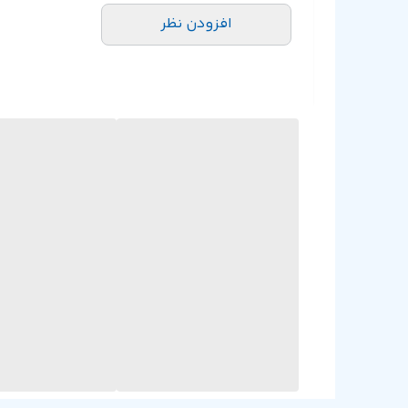
افزودن نظر