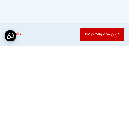
ناموجود
دیدن محصولات مرتبط
برگشت به بالا