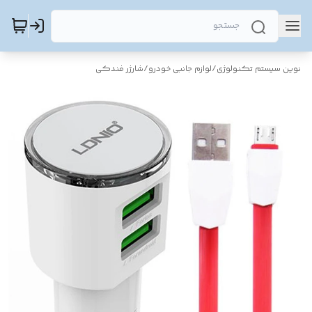
نوین سیستم تکنولوژی
/
لوازم جانبی خودرو
/
شارژر فندکی