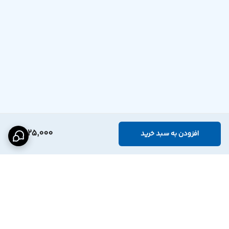
1,625,000
افزودن به سبد خرید
برگشت به بالا