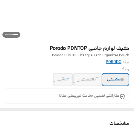
کیف لوازم جانبی Porodo PDNTOP
Porodo PDNTOP Lifestyle Tech Organizer Pouch
برند:
PORODO
رنگ
مشکی
خاکستری
آبی
گارانتی تضمین سلامت فیزیکی کالا
مشخصات