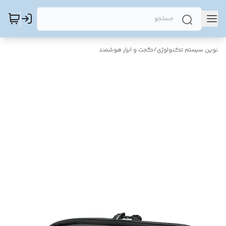
نوین سیستم تکنولوژی
/
گجت و ابزار هوشمند