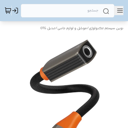
نوین سیستم تکنولوژی
/
موبایل و لوازم جانبی
/
تبدیل OTG