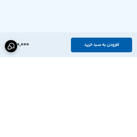
520,000
افزودن به سبد خرید
برگشت به بالا