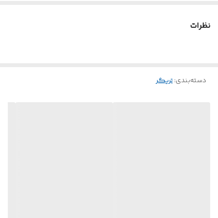
نظرات
دسته‌بندی
:
تریگر