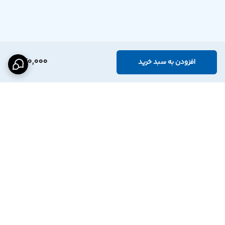
470,000
افزودن به سبد خرید
برگشت به بالا