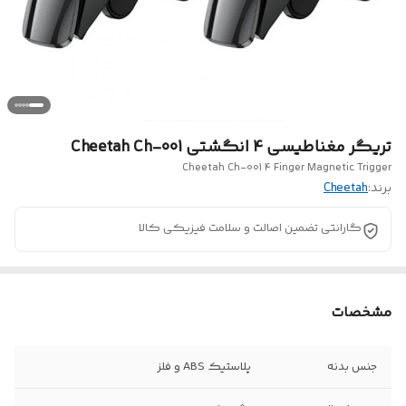
تریگر مغناطیسی 4 انگشتی Cheetah Ch-001
Cheetah Ch-001 4 Finger Magnetic Trigger
برند:
Cheetah
گارانتی تضمین اصالت و سلامت فیزیکی کالا
مشخصات
جنس بدنه
پلاستیک ABS و فلز