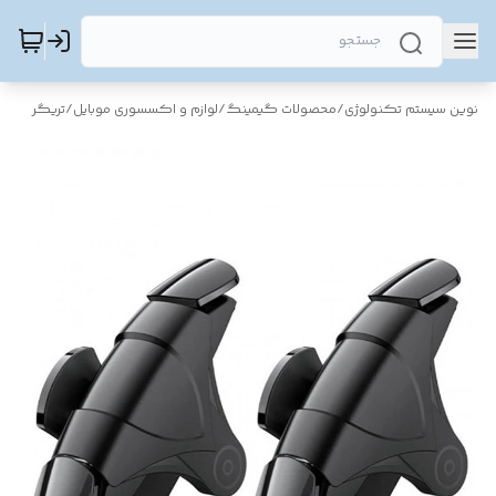
نوین سیستم تکنولوژی
/
محصولات گیمینگ
/
لوازم و اکسسوری موبایل
/
تریگر