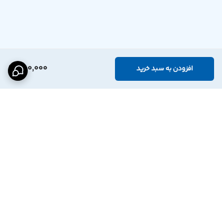
650,000
افزودن به سبد خرید
برگشت به بالا